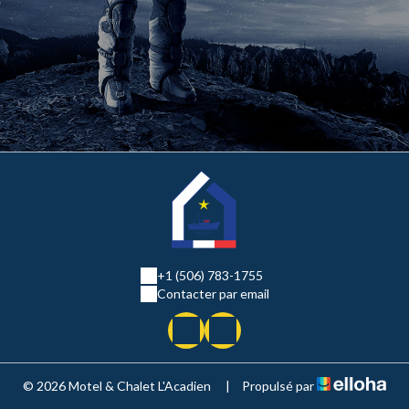
+1 (506) 783-1755
Contacter par email
© 2026 Motel & Chalet L'Acadien
|
Propulsé par