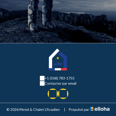
+1 (506) 783-1755
Contacter par email
© 2026 Motel & Chalet L'Acadien
|
Propulsé par